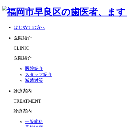
はじめての方へ
医院紹介
CLINIC
医院紹介
医院紹介
スタッフ紹介
滅菌対策
診療案内
TREATMENT
診療案内
一般歯科