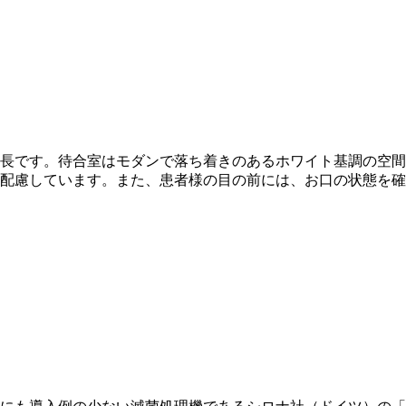
長です。待合室はモダンで落ち着きのあるホワイト基調の空間
配慮しています。また、患者様の目の前には、お口の状態を確