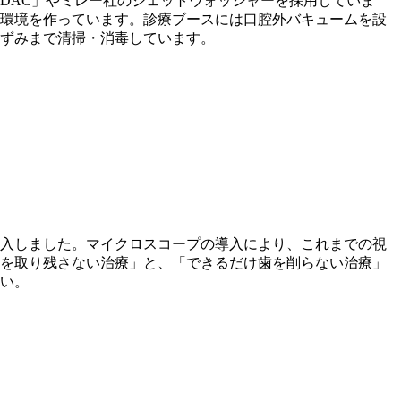
DAC」やミレー社のジェットウォッシャーを採用していま
環境を作っています。診療ブースには口腔外バキュームを設
ずみまで清掃・消毒しています。
入しました。マイクロスコープの導入により、これまでの視
を取り残さない治療」と、「できるだけ歯を削らない治療」
い。