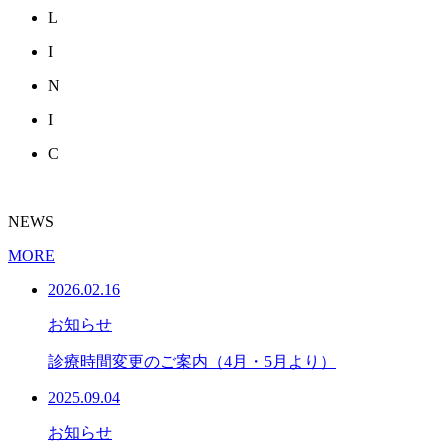
L
I
N
I
C
NEWS
MORE
2026.02.16
お知らせ
診療時間変更のご案内（4月・5月より）
2025.09.04
お知らせ