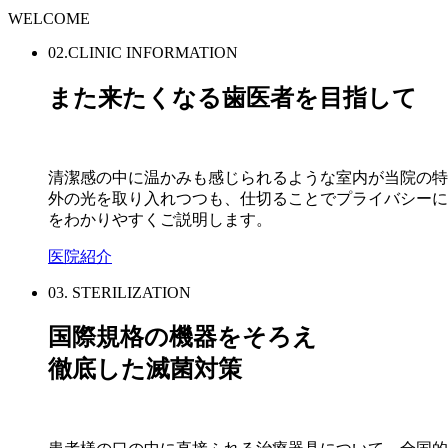
WELCOME
02.CLINIC INFORMATION
また来たくなる歯医者を目指して
清潔感の中に温かみも感じられるような室内が当院の特
外の光を取り入れつつも、仕切ることでプライバシーに
をわかりやすくご説明します。
医院紹介
03. STERILIZATION
国際規格の機器をそろえ
徹底した滅菌対策