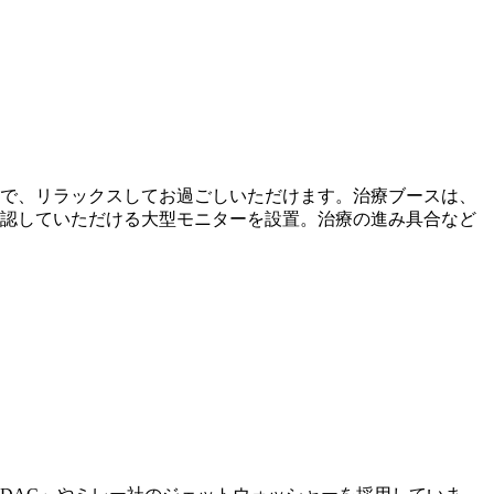
で、リラックスしてお過ごしいただけます。治療ブースは、
認していただける大型モニターを設置。治療の進み具合など